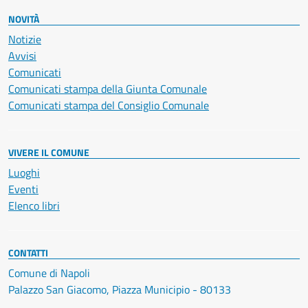
NOVITÀ
Notizie
Avvisi
Comunicati
Comunicati stampa della Giunta Comunale
Comunicati stampa del Consiglio Comunale
VIVERE IL COMUNE
Luoghi
Eventi
Elenco libri
CONTATTI
Comune di Napoli
Palazzo San Giacomo, Piazza Municipio - 80133