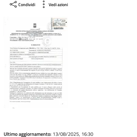
Condividi
Vedi azioni
Ultimo aggiornamento:
13/08/2025, 16:30