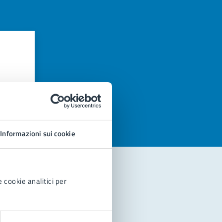
azioni
Informazioni sui cookie
 cookie analitici per