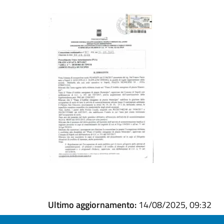
Ultimo aggiornamento:
14/08/2025, 09:32