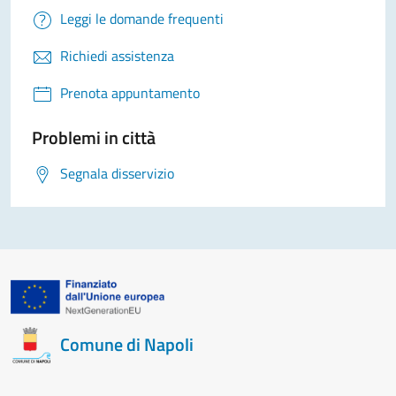
Leggi le domande frequenti
Richiedi assistenza
Prenota appuntamento
Problemi in città
Segnala disservizio
Comune di Napoli