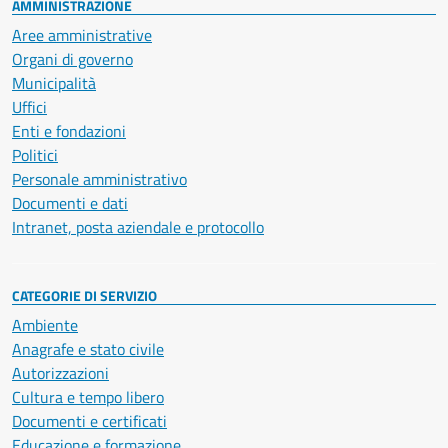
AMMINISTRAZIONE
Aree amministrative
Organi di governo
Municipalità
Uffici
Enti e fondazioni
Politici
Personale amministrativo
Documenti e dati
Intranet, posta aziendale e protocollo
CATEGORIE DI SERVIZIO
Ambiente
Anagrafe e stato civile
Autorizzazioni
Cultura e tempo libero
Documenti e certificati
Educazione e formazione