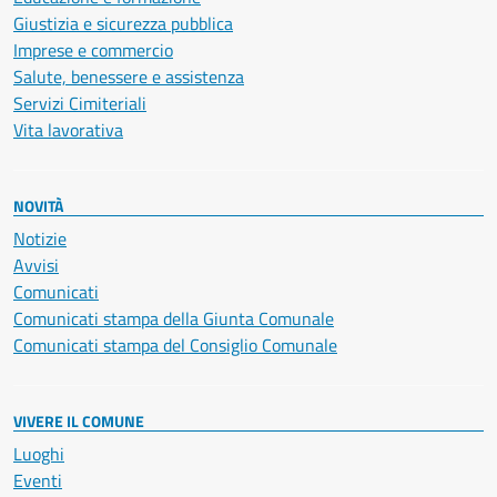
Giustizia e sicurezza pubblica
Imprese e commercio
Salute, benessere e assistenza
Servizi Cimiteriali
Vita lavorativa
NOVITÀ
Notizie
Avvisi
Comunicati
Comunicati stampa della Giunta Comunale
Comunicati stampa del Consiglio Comunale
VIVERE IL COMUNE
Luoghi
Eventi