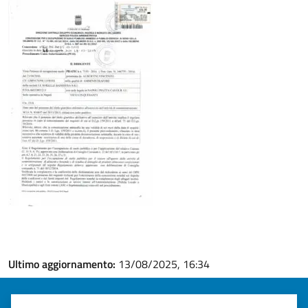
Ultimo aggiornamento:
13/08/2025, 16:34