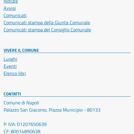
Notizie
Avvisi
Comunicati
Comunicati stampa della Giunta Comunale
Comunicati stampa del Consiglio Comunale
VIVERE IL COMUNE
Luoghi
Eventi
Elenco libri
CONTATTI
Comune di Napoli
Palazzo San Giacomo, Piazza Municipio - 80133
P. IVA: 01207650639
CF: 80014890638