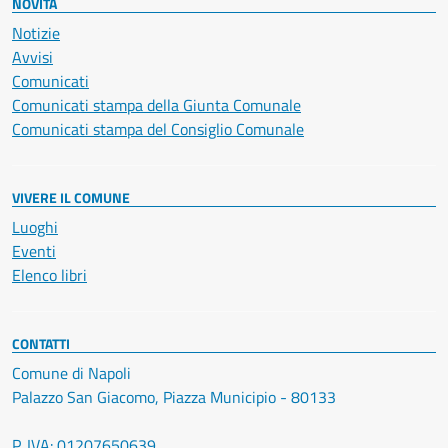
NOVITÀ
Notizie
Avvisi
Comunicati
Comunicati stampa della Giunta Comunale
Comunicati stampa del Consiglio Comunale
VIVERE IL COMUNE
Luoghi
Eventi
Elenco libri
CONTATTI
Comune di Napoli
Palazzo San Giacomo, Piazza Municipio - 80133
P. IVA: 01207650639