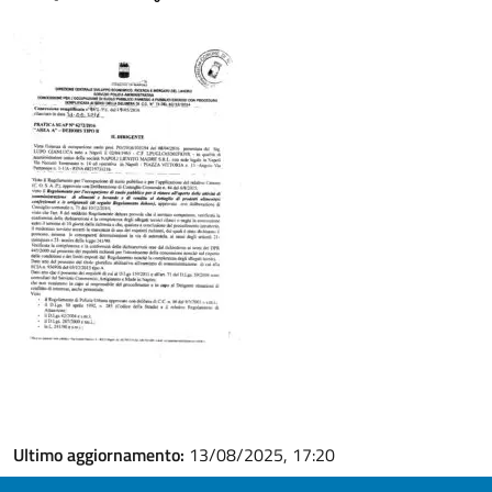
Ultimo aggiornamento:
13/08/2025, 17:20