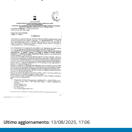
Ultimo aggiornamento:
13/08/2025, 17:06