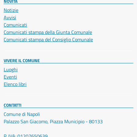
NOVITÀ
Notizie
Avvisi
Comunicati
Comunicati stampa della Giunta Comunale
Comunicati stampa del Consiglio Comunale
VIVERE IL COMUNE
Luoghi
Eventi
Elenco libri
CONTATTI
Comune di Napoli
Palazzo San Giacomo, Piazza Municipio - 80133
P. IVA: 01207650639