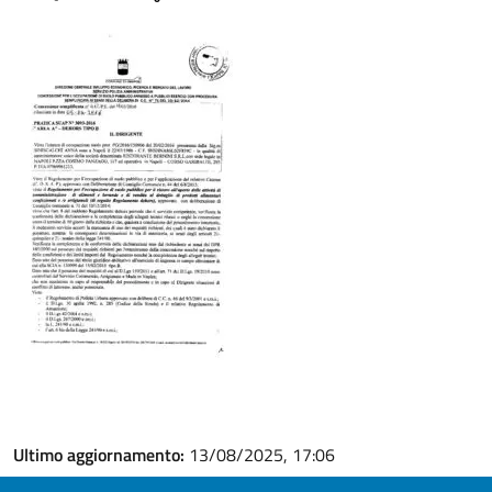
Ultimo aggiornamento:
13/08/2025, 17:06