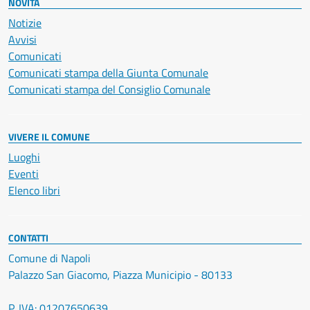
NOVITÀ
Notizie
Avvisi
Comunicati
Comunicati stampa della Giunta Comunale
Comunicati stampa del Consiglio Comunale
VIVERE IL COMUNE
Luoghi
Eventi
Elenco libri
CONTATTI
Comune di Napoli
Palazzo San Giacomo, Piazza Municipio - 80133
P. IVA: 01207650639