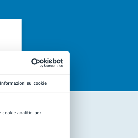
azioni
Informazioni sui cookie
 cookie analitici per