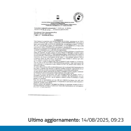
Ultimo aggiornamento:
14/08/2025, 09:23