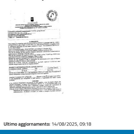
Ultimo aggiornamento:
14/08/2025, 09:18