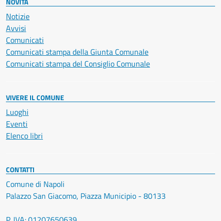
NOVITÀ
Notizie
Avvisi
Comunicati
Comunicati stampa della Giunta Comunale
Comunicati stampa del Consiglio Comunale
VIVERE IL COMUNE
Luoghi
Eventi
Elenco libri
CONTATTI
Comune di Napoli
Palazzo San Giacomo, Piazza Municipio - 80133
P. IVA: 01207650639