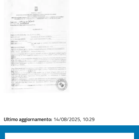
Ultimo aggiornamento:
14/08/2025, 10:29