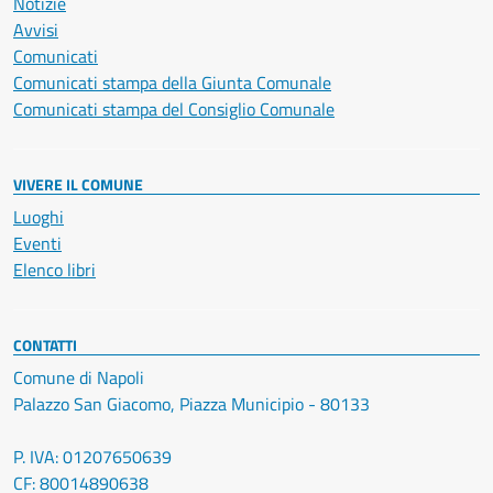
Notizie
Avvisi
Comunicati
Comunicati stampa della Giunta Comunale
Comunicati stampa del Consiglio Comunale
VIVERE IL COMUNE
Luoghi
Eventi
Elenco libri
CONTATTI
Comune di Napoli
Palazzo San Giacomo, Piazza Municipio - 80133
P. IVA: 01207650639
CF: 80014890638