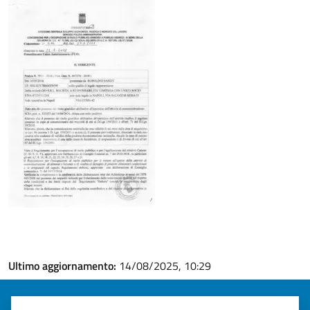
Ultimo aggiornamento:
14/08/2025, 10:29