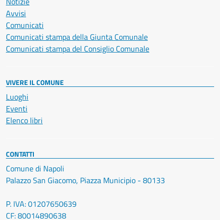
Notizie
Avvisi
Comunicati
Comunicati stampa della Giunta Comunale
Comunicati stampa del Consiglio Comunale
VIVERE IL COMUNE
Luoghi
Eventi
Elenco libri
CONTATTI
Comune di Napoli
Palazzo San Giacomo, Piazza Municipio - 80133
P. IVA: 01207650639
CF: 80014890638