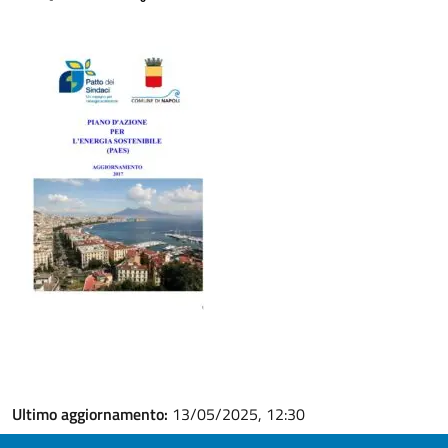
Ultimo aggiornamento:
13/05/2025, 12:30