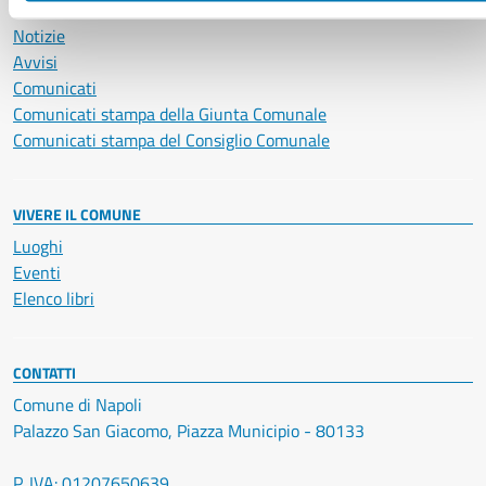
NOVITÀ
Notizie
Avvisi
Comunicati
Comunicati stampa della Giunta Comunale
Comunicati stampa del Consiglio Comunale
VIVERE IL COMUNE
Luoghi
Eventi
Elenco libri
CONTATTI
Comune di Napoli
Palazzo San Giacomo, Piazza Municipio - 80133
P. IVA: 01207650639