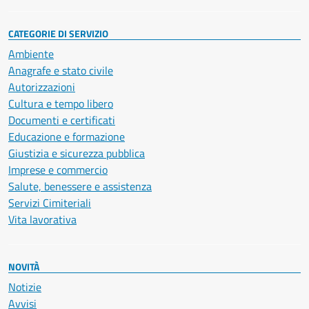
CATEGORIE DI SERVIZIO
Ambiente
Anagrafe e stato civile
Autorizzazioni
Cultura e tempo libero
Documenti e certificati
Educazione e formazione
Giustizia e sicurezza pubblica
Imprese e commercio
Salute, benessere e assistenza
Servizi Cimiteriali
Vita lavorativa
NOVITÀ
Notizie
Avvisi