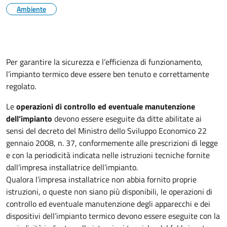
Ambiente
Per garantire la sicurezza e l’efficienza di funzionamento,
l’impianto termico deve essere ben tenuto e correttamente
regolato.
Le
operazioni di controllo ed eventuale manutenzione
dell’impianto
devono essere eseguite da ditte abilitate ai
sensi del decreto del Ministro dello Sviluppo Economico 22
gennaio 2008, n. 37, conformemente alle prescrizioni di legge
e con la periodicità indicata nelle istruzioni tecniche fornite
dall’impresa installatrice dell’impianto.
Qualora l’impresa installatrice non abbia fornito proprie
istruzioni, o queste non siano più disponibili, le operazioni di
controllo ed eventuale manutenzione degli apparecchi e dei
dispositivi dell’impianto termico devono essere eseguite con la