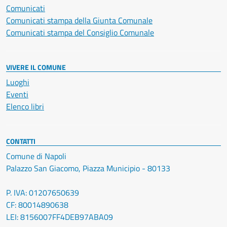
Comunicati
Comunicati stampa della Giunta Comunale
Comunicati stampa del Consiglio Comunale
VIVERE IL COMUNE
Luoghi
Eventi
Elenco libri
CONTATTI
Comune di Napoli
Palazzo San Giacomo, Piazza Municipio - 80133
P. IVA: 01207650639
CF: 80014890638
LEI: 8156007FF4DEB97ABA09