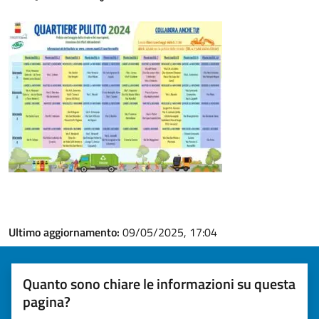
Ultimo aggiornamento:
09/05/2025, 17:04
Quanto sono chiare le informazioni su questa
pagina?