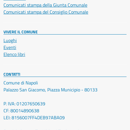
Comunicati stampa della Giunta Comunale
Comunicati stampa del Consiglio Comunale
VIVERE IL COMUNE
Luoghi
Eventi
Elenco libri
CONTATTI
Comune di Napoli
Palazzo San Giacomo, Piazza Municipio - 80133
P. IVA: 01207650639
CF: 80014890638
LEI: 8156007FF4DEB97ABA09