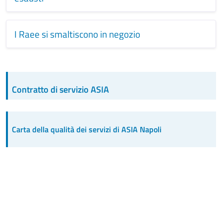
I Raee si smaltiscono in negozio
Contratto di servizio ASIA
Carta della qualità dei servizi di ASIA Napoli