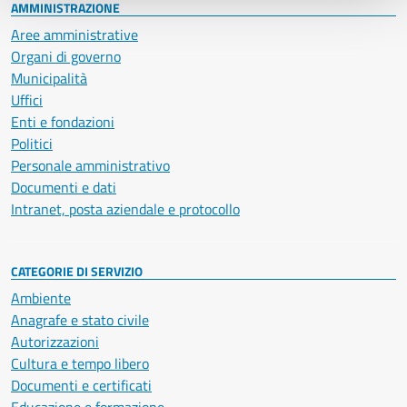
AMMINISTRAZIONE
Aree amministrative
Organi di governo
Municipalità
Uffici
Enti e fondazioni
Politici
Personale amministrativo
Documenti e dati
Intranet, posta aziendale e protocollo
CATEGORIE DI SERVIZIO
Ambiente
Anagrafe e stato civile
Autorizzazioni
Cultura e tempo libero
Documenti e certificati