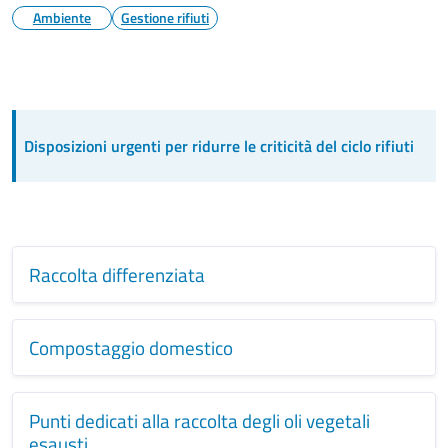
Ambiente
Gestione rifiuti
Disposizioni urgenti per ridurre le criticità del ciclo rifiuti
Raccolta differenziata
Compostaggio domestico
Punti dedicati alla raccolta degli oli vegetali
esausti