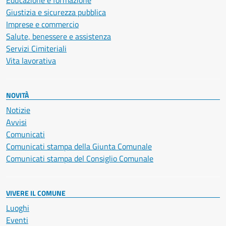
Educazione e formazione
Giustizia e sicurezza pubblica
Imprese e commercio
Salute, benessere e assistenza
Servizi Cimiteriali
Vita lavorativa
NOVITÀ
Notizie
Avvisi
Comunicati
Comunicati stampa della Giunta Comunale
Comunicati stampa del Consiglio Comunale
VIVERE IL COMUNE
Luoghi
Eventi