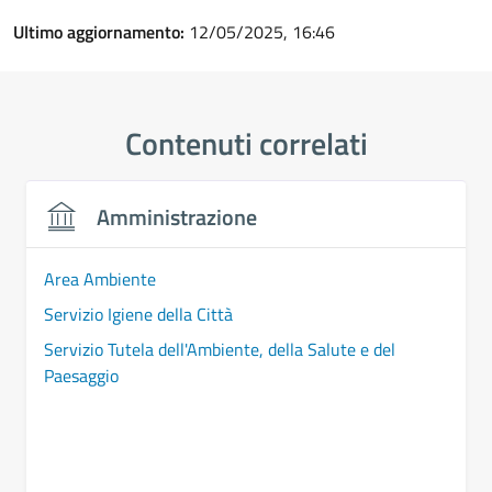
Ultimo aggiornamento:
12/05/2025, 16:46
Contenuti correlati
Amministrazione
Area Ambiente
Servizio Igiene della Città
Servizio Tutela dell'Ambiente, della Salute e del
Paesaggio