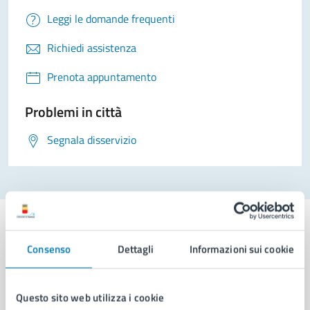
Leggi le domande frequenti
Richiedi assistenza
Prenota appuntamento
Problemi in città
Segnala disservizio
Consenso
Dettagli
Informazioni sui cookie
Comune di Napoli
Questo sito web utilizza i cookie