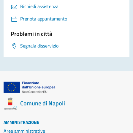
Richiedi assistenza
Prenota appuntamento
Problemi in città
Segnala disservizio
Comune di Napoli
AMMINISTRAZIONE
Aree amministrative