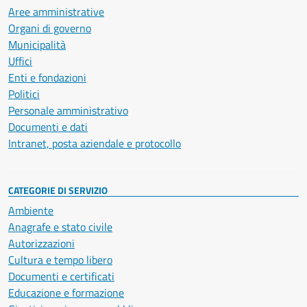
Aree amministrative
Organi di governo
Municipalità
Uffici
Enti e fondazioni
Politici
Personale amministrativo
Documenti e dati
Intranet, posta aziendale e protocollo
CATEGORIE DI SERVIZIO
Ambiente
Anagrafe e stato civile
Autorizzazioni
Cultura e tempo libero
Documenti e certificati
Educazione e formazione