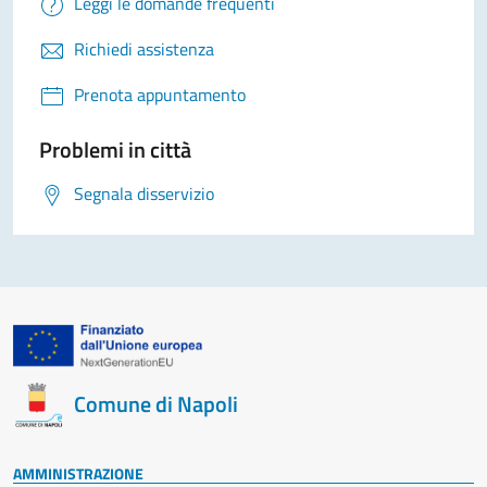
Leggi le domande frequenti
Richiedi assistenza
Prenota appuntamento
Problemi in città
Segnala disservizio
Comune di Napoli
AMMINISTRAZIONE