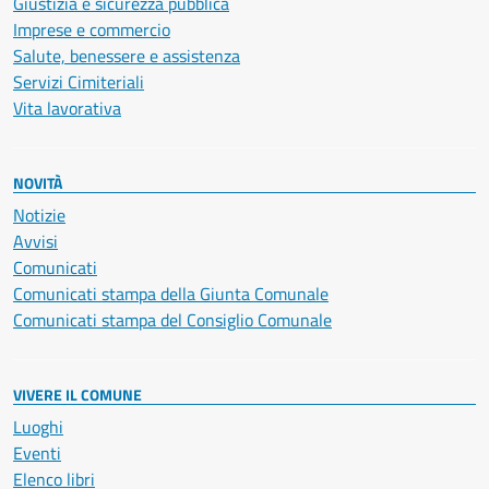
Giustizia e sicurezza pubblica
Imprese e commercio
Salute, benessere e assistenza
Servizi Cimiteriali
Vita lavorativa
NOVITÀ
Notizie
Avvisi
Comunicati
Comunicati stampa della Giunta Comunale
Comunicati stampa del Consiglio Comunale
VIVERE IL COMUNE
Luoghi
Eventi
Elenco libri