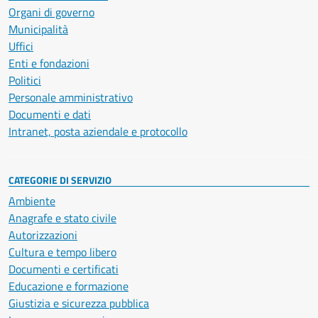
Organi di governo
Municipalità
Uffici
Enti e fondazioni
Politici
Personale amministrativo
Documenti e dati
Intranet, posta aziendale e protocollo
CATEGORIE DI SERVIZIO
Ambiente
Anagrafe e stato civile
Autorizzazioni
Cultura e tempo libero
Documenti e certificati
Educazione e formazione
Giustizia e sicurezza pubblica