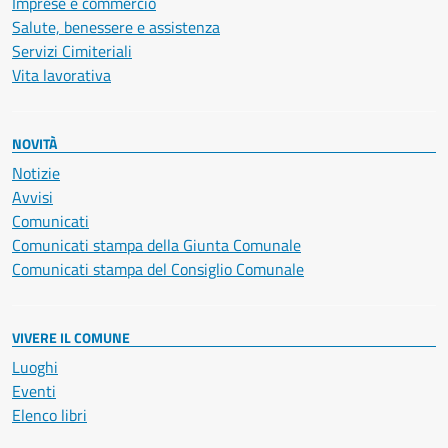
Imprese e commercio
Salute, benessere e assistenza
Servizi Cimiteriali
Vita lavorativa
NOVITÀ
Notizie
Avvisi
Comunicati
Comunicati stampa della Giunta Comunale
Comunicati stampa del Consiglio Comunale
VIVERE IL COMUNE
Luoghi
Eventi
Elenco libri