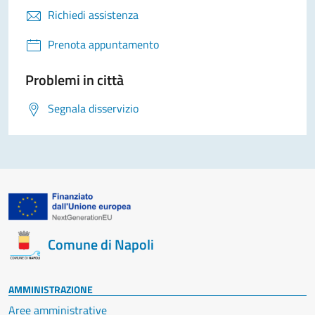
Richiedi assistenza
Prenota appuntamento
Problemi in città
Segnala disservizio
Comune di Napoli
AMMINISTRAZIONE
Aree amministrative