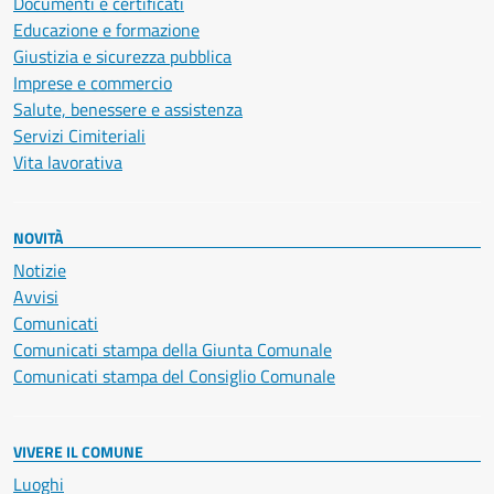
Documenti e certificati
Educazione e formazione
Giustizia e sicurezza pubblica
Imprese e commercio
Salute, benessere e assistenza
Servizi Cimiteriali
Vita lavorativa
NOVITÀ
Notizie
Avvisi
Comunicati
Comunicati stampa della Giunta Comunale
Comunicati stampa del Consiglio Comunale
VIVERE IL COMUNE
Luoghi