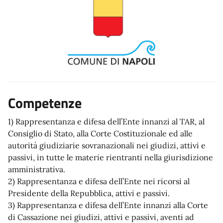
Competenze
1) Rappresentanza e difesa dell’Ente innanzi al TAR, al
Consiglio di Stato, alla Corte Costituzionale ed alle
autorità giudiziarie sovranazionali nei giudizi, attivi e
passivi, in tutte le materie rientranti nella giurisdizione
amministrativa.
2) Rappresentanza e difesa dell’Ente nei ricorsi al
Presidente della Repubblica, attivi e passivi.
3) Rappresentanza e difesa dell’Ente innanzi alla Corte
di Cassazione nei giudizi, attivi e passivi, aventi ad