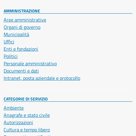
AMMINISTRAZIONE
Aree amministrative
Organi di governo
Municipalità
Uffici
Enti e fondazioni
Politici
Personale amministrativo
Documenti e dati
Intranet, posta aziendale e protocollo
CATEGORIE DI SERVIZIO
Ambiente
Anagrafe e stato civile
Autorizzazioni
Cultura e tempo libero