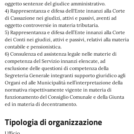
oggetto sentenze del giudice amministrativo.
4) Rappresentanza e difesa dell'Ente innanzi alla Corte
di Cassazione nei giudizi, attivi e passivi, aventi ad
oggetto controversie in materia tributaria.
5) Rappresentanza e difesa dell’Ente innanzi alla Corte
dei Conti nei giudizi, attivi e passivi, relativi alla materia
contabile e pensionistica.
6) Consulenza ed assistenza legale nelle materie di
competenza del Servizio innanzi elencate, ad
esclusione delle questioni di competenza della
Segreteria Generale integranti supporto giuridico agli
Organi ed alle Municipalità nell’interpretazione della
normativa rispettivamente vigente in materia di
funzionamento del Consiglio Comunale e della Giunta
ed in materia di decentramento.
Tipologia di organizzazione
Ufficio