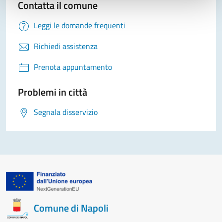
Contatta il comune
Leggi le domande frequenti
Richiedi assistenza
Prenota appuntamento
Problemi in città
Segnala disservizio
Comune di Napoli