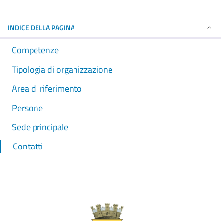
INDICE DELLA PAGINA
Competenze
Tipologia di organizzazione
Area di riferimento
Persone
Sede principale
Contatti