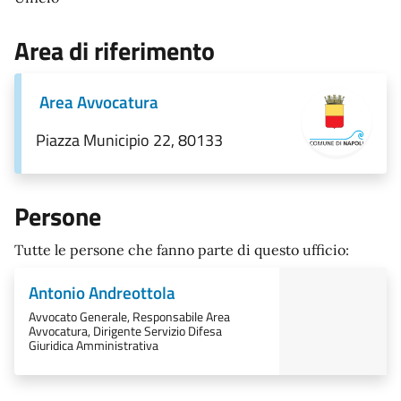
Area di riferimento
Area Avvocatura
Piazza Municipio 22, 80133
Persone
Tutte le persone che fanno parte di questo ufficio:
Antonio Andreottola
Avvocato Generale, Responsabile Area
Avvocatura, Dirigente Servizio Difesa
Giuridica Amministrativa