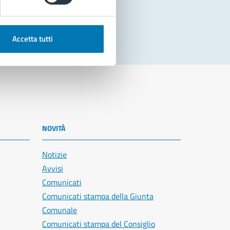
Accetta tutti
NOVITÀ
Notizie
Avvisi
Comunicati
Comunicati stampa della Giunta
Comunale
Comunicati stampa del Consiglio