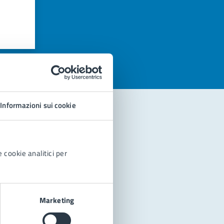
azioni
Informazioni sui cookie
 cookie analitici per
Marketing