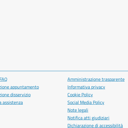
 FAQ
Amministrazione trasparente
zione appuntamento
Informativa privacy
ione disservizio
Cookie Policy
a assistenza
Social Media Policy
Note legali
Notifica atti giudiziari
Dichiarazione di accessibilità