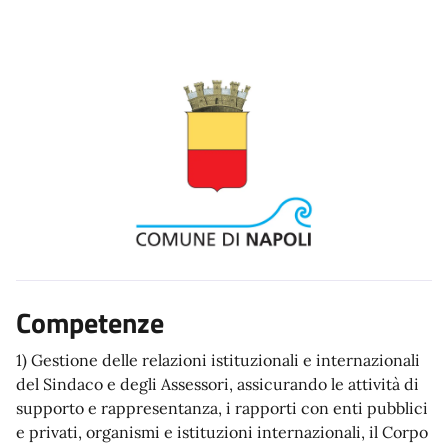
Competenze
1) Gestione delle relazioni istituzionali e internazionali
del Sindaco e degli Assessori, assicurando le attività di
supporto e rappresentanza, i rapporti con enti pubblici
e privati, organismi e istituzioni internazionali, il Corpo