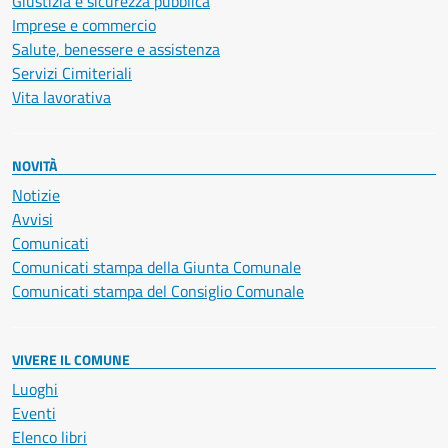
Giustizia e sicurezza pubblica
Imprese e commercio
Salute, benessere e assistenza
Servizi Cimiteriali
Vita lavorativa
NOVITÀ
Notizie
Avvisi
Comunicati
Comunicati stampa della Giunta Comunale
Comunicati stampa del Consiglio Comunale
VIVERE IL COMUNE
Luoghi
Eventi
Elenco libri