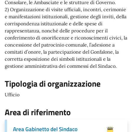
Consolare, le Ambasciate e le strutture di Governo.
2) Organizzazione di visite ufficiali, incontri, cerimonie
e manifestazioni istituzionali, gestione degli inviti, della
corrispondenza istituzionale e delle spese di
rappresentanza, nonché delle procedure per il
conferimento di onorificenze e riconoscimenti civici, la
concessione del patrocinio comunale, l’adesione a
comitati d’onore, la partecipazione del Gonfalone, la
corretta esposizione dei simboli istituzionali e la
gestione amministrativa dei commessi del Sindaco.
Tipologia di organizzazione
Ufficio
Area di riferimento
Area Gabinetto del Sindaco