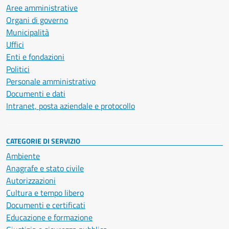
Aree amministrative
Organi di governo
Municipalità
Uffici
Enti e fondazioni
Politici
Personale amministrativo
Documenti e dati
Intranet, posta aziendale e protocollo
CATEGORIE DI SERVIZIO
Ambiente
Anagrafe e stato civile
Autorizzazioni
Cultura e tempo libero
Documenti e certificati
Educazione e formazione