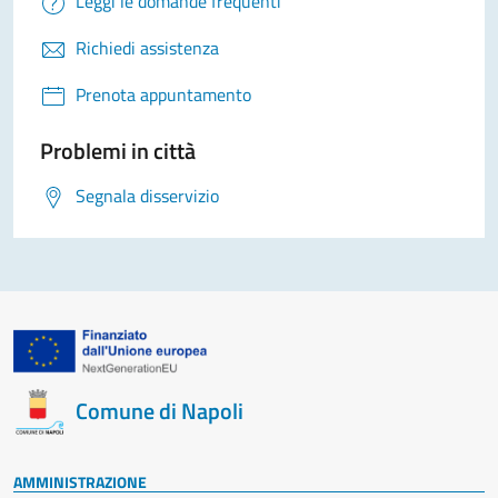
Leggi le domande frequenti
Richiedi assistenza
Prenota appuntamento
Problemi in città
Segnala disservizio
Comune di Napoli
AMMINISTRAZIONE