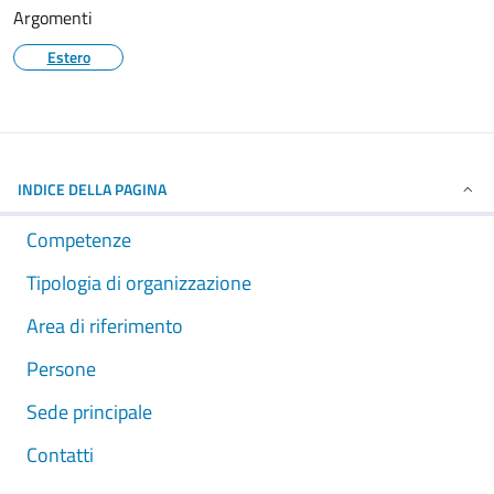
Argomenti
Estero
INDICE DELLA PAGINA
Competenze
Tipologia di organizzazione
Area di riferimento
Persone
Sede principale
Contatti