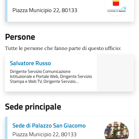
Piazza Municipio 22, 80133
Persone
Tutte le persone che fanno parte di questo ufficio:
Salvatore Russo
Dirigente Servizio Comunicazione
Istituzionale e Portale Web, Dirigente Servizio
Stampa e Web TV, Dirigente Servizio
Cerimoniale e Relazioni Internazionali
Sede principale
Sede di Palazzo San Giacomo
Piazza Municipio 22, 80133