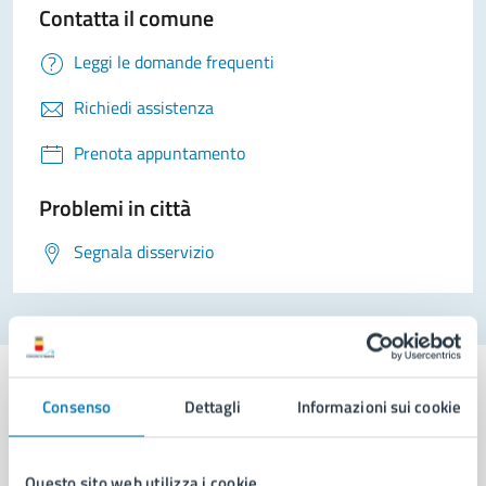
Contatta il comune
Leggi le domande frequenti
Richiedi assistenza
Prenota appuntamento
Problemi in città
Segnala disservizio
Consenso
Dettagli
Informazioni sui cookie
Comune di Napoli
Questo sito web utilizza i cookie