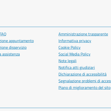
 FAQ
Amministrazione trasparente
zione appuntamento
Informativa privacy
ione disservizio
Cookie Policy
a assistenza
Social Media Policy
Note legali
Notifica atti giudiziari
Dichiarazione di accessibilità
Segnalazione problemi di access
Piano di miglioramento del sito