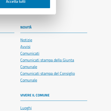
Accetta tutti
NOVITÀ
Notizie
Avvisi
Comunicati
Comunicati stampa della Giunta
Comunale
Comunicati stampa del Consiglio
Comunale
VIVERE IL COMUNE
Luoghi