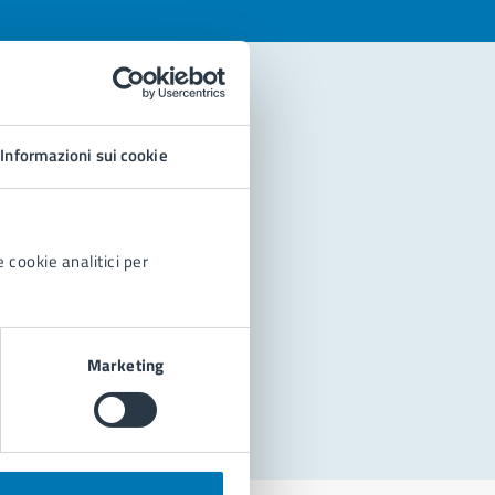
Informazioni sui cookie
 cookie analitici per
Marketing