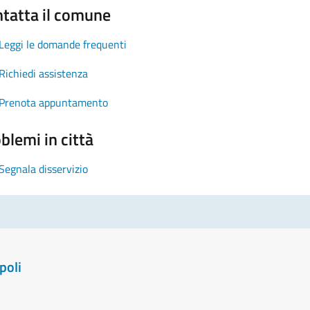
tatta il comune
Leggi le domande frequenti
Richiedi assistenza
Prenota appuntamento
blemi in città
Segnala disservizio
poli