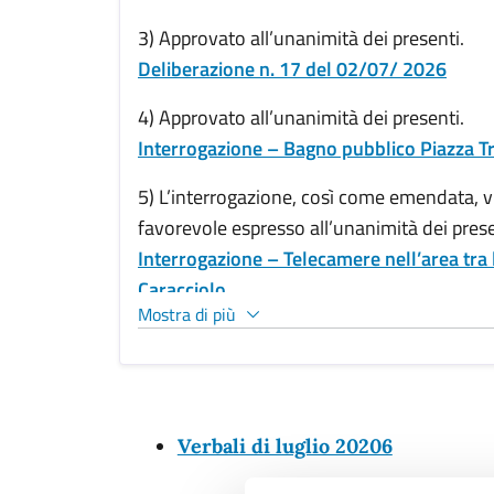
3) Approvato all’unanimità dei presenti.
Deliberazione n. 17 del 02/07/ 2026
4) Approvato all’unanimità dei presenti.
Interrogazione – Bagno pubblico Piazza Tr
5) L’interrogazione, così come emendata, 
favorevole espresso all’unanimità dei prese
Interrogazione – Telecamere nell’area tra
Caracciolo
Mostra di più
Verbali di luglio 20206