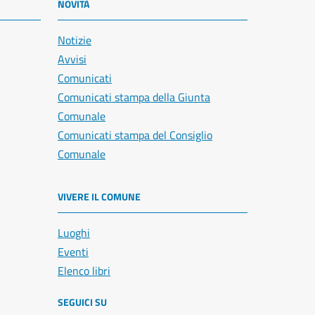
NOVITÀ
Notizie
Avvisi
Comunicati
Comunicati stampa della Giunta
Comunale
Comunicati stampa del Consiglio
Comunale
VIVERE IL COMUNE
Luoghi
Eventi
Elenco libri
SEGUICI SU