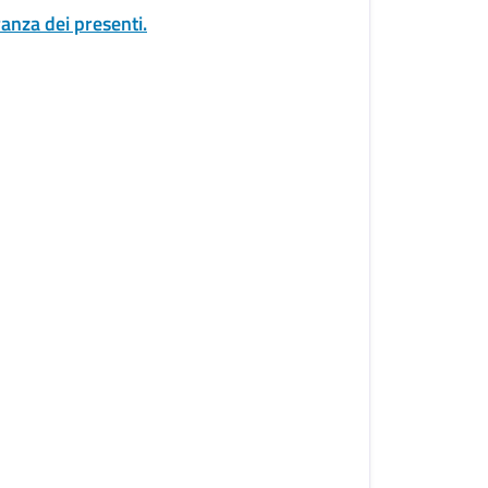
anza dei presenti.