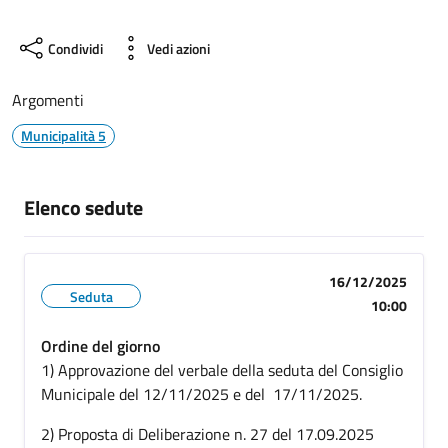
Condividi
Vedi azioni
Argomenti
Municipalità 5
Elenco sedute
16/12/2025
Seduta
10:00
Ordine del giorno
1) Approvazione del verbale della seduta del Consiglio
Municipale del 12/11/2025 e del 17/11/2025.
2) Proposta di Deliberazione n. 27 del 17.09.2025