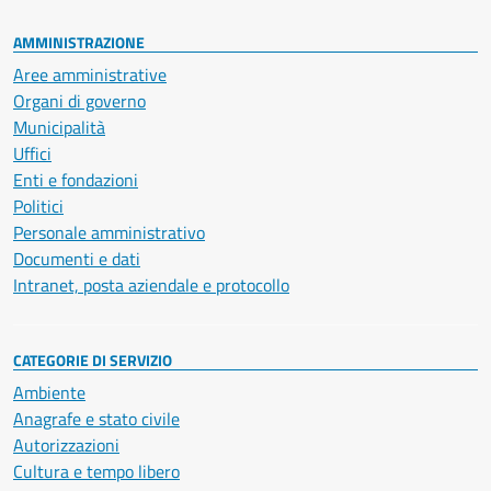
AMMINISTRAZIONE
Aree amministrative
Organi di governo
Municipalità
Uffici
Enti e fondazioni
Politici
Personale amministrativo
Documenti e dati
Intranet, posta aziendale e protocollo
CATEGORIE DI SERVIZIO
Ambiente
Anagrafe e stato civile
Autorizzazioni
Cultura e tempo libero