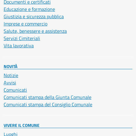
Documenti e certificati
Educazione e formazione
Giustizia e sicurezza pubblica
Imprese e commercio
Salute, benessere e assistenza
Servizi Cimiteriali
Vita lavorativa
NOVITÀ
Notizie
Avvisi
Comunicati
Comunicati stampa della Giunta Comunale
Comunicati stampa del Consiglio Comunale
VIVERE IL COMUNE
Luoghi