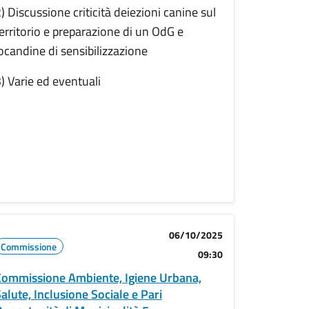
) Discussione criticità deiezioni canine sul
erritorio e preparazione di un OdG e
ocandine di sensibilizzazione
) Varie ed eventuali
06/10/2025
Commissione
09:30
ommissione Ambiente, Igiene Urbana,
alute, Inclusione Sociale e Pari