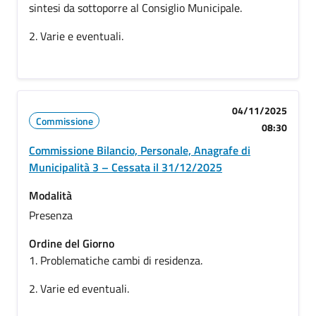
sintesi da sottoporre al Consiglio Municipale.
2. Varie e eventuali.
04/11/2025
Commissione
08:30
Commissione Bilancio, Personale, Anagrafe di
Municipalità 3 – Cessata il 31/12/2025
Modalità
Presenza
Ordine del Giorno
1. Problematiche cambi di residenza.
2. Varie ed eventuali.