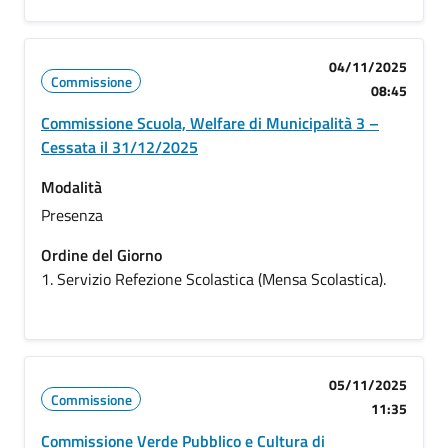
04/11/2025
Commissione
08:45
Commissione Scuola, Welfare di Municipalità 3 –
Cessata il 31/12/2025
Modalità
Presenza
Ordine del Giorno
1. Servizio Refezione Scolastica (Mensa Scolastica).
05/11/2025
Commissione
11:35
Commissione Verde Pubblico e Cultura di