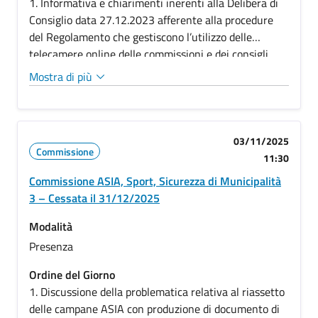
1. Informativa e chiarimenti inerenti alla Delibera di
Consiglio data 27.12.2023 afferente alla procedure
del Regolamento che gestiscono l’utilizzo delle
telecamere online delle commissioni e dei consigli.
Mostra di più
03/11/2025
Commissione
11:30
Commissione ASIA, Sport, Sicurezza di Municipalità
3 – Cessata il 31/12/2025
Modalità
Presenza
Ordine del Giorno
1. Discussione della problematica relativa al riassetto
delle campane ASIA con produzione di documento di