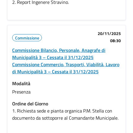
2. Report Ingenere Stravino.
20/11/2025
Commissione
08:30
Commissione Bilancio, Personale, Anagrafe di
Municipalità 3 – Cessata il 31/12/2025
Commissione Commercio, Trasporti, Viabilità, Lavoro
di Municipalità 3 – Cessata il 31/12/2025
Modalità
Presenza
Ordine del Giorno
1. Richiesta sede e pianta organica P.M. Stella con
documento da sottoporre al Comandante Municipale.