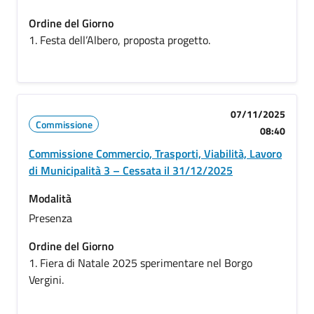
Ordine del Giorno
1. Festa dell’Albero, proposta progetto.
07/11/2025
Commissione
08:40
Commissione Commercio, Trasporti, Viabilità, Lavoro
di Municipalità 3 – Cessata il 31/12/2025
Modalità
Presenza
Ordine del Giorno
1. Fiera di Natale 2025 sperimentare nel Borgo
Vergini.