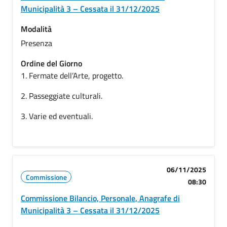
Municipalità 3 – Cessata il 31/12/2025
Modalità
Presenza
Ordine del Giorno
1. Fermate dell’Arte, progetto.
2. Passeggiate culturali.
3. Varie ed eventuali.
06/11/2025
Commissione
08:30
Commissione Bilancio, Personale, Anagrafe di
Municipalità 3 – Cessata il 31/12/2025