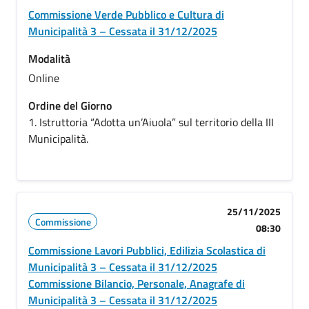
Commissione Verde Pubblico e Cultura di
Municipalità 3 – Cessata il 31/12/2025
Modalità
Online
Ordine del Giorno
1. Istruttoria “Adotta un’Aiuola” sul territorio della III
Municipalità.
25/11/2025
Commissione
08:30
Commissione Lavori Pubblici, Edilizia Scolastica di
Municipalità 3 – Cessata il 31/12/2025
Commissione Bilancio, Personale, Anagrafe di
Municipalità 3 – Cessata il 31/12/2025