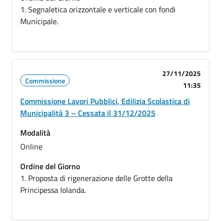
1. Segnaletica orizzontale e verticale con fondi
Municipale.
27/11/2025
Commissione
11:35
Commissione Lavori Pubblici, Edilizia Scolastica di
Municipalità 3 – Cessata il 31/12/2025
Modalità
Online
Ordine del Giorno
1. Proposta di rigenerazione delle Grotte della
Principessa Iolanda.