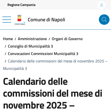
Vai ai contenuti
Vai al footer
Regione Campania
Comune di Napoli
Home
Amministrazione
Organi di Governo
Consiglio di Municipalità 3
Convocazioni Commissioni Municipalità 3
Calendario delle commissioni del mese di novembre 2025 –
Municipalità 3
Calendario delle
commissioni del mese di
novembre 2025 –