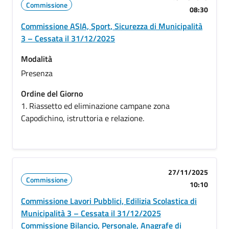
Commissione
08:30
Commissione ASIA, Sport, Sicurezza di Municipalità
3 – Cessata il 31/12/2025
Modalità
Presenza
Ordine del Giorno
1. Riassetto ed eliminazione campane zona
Capodichino, istruttoria e relazione.
27/11/2025
Commissione
10:10
Commissione Lavori Pubblici, Edilizia Scolastica di
Municipalità 3 – Cessata il 31/12/2025
Commissione Bilancio, Personale, Anagrafe di