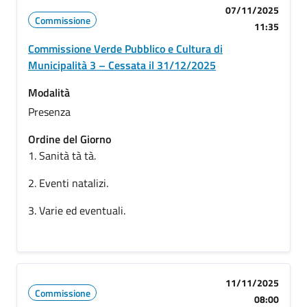
07/11/2025
Commissione
11:35
Commissione Verde Pubblico e Cultura di
Municipalità 3 – Cessata il 31/12/2025
Modalità
Presenza
Ordine del Giorno
1. Sanità tà tà.
2. Eventi natalizi.
3. Varie ed eventuali.
11/11/2025
Commissione
08:00