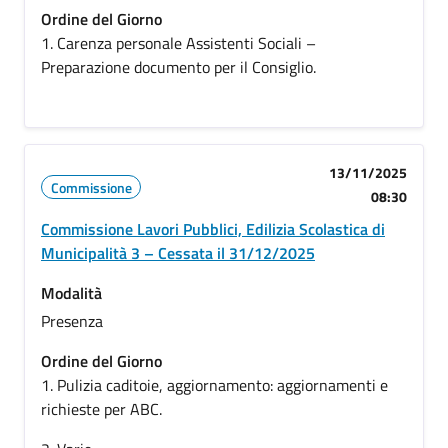
Ordine del Giorno
1. Carenza personale Assistenti Sociali –
Preparazione documento per il Consiglio.
13/11/2025
Commissione
08:30
Commissione Lavori Pubblici, Edilizia Scolastica di
Municipalità 3 – Cessata il 31/12/2025
Modalità
Presenza
Ordine del Giorno
1. Pulizia caditoie, aggiornamento: aggiornamenti e
richieste per ABC.