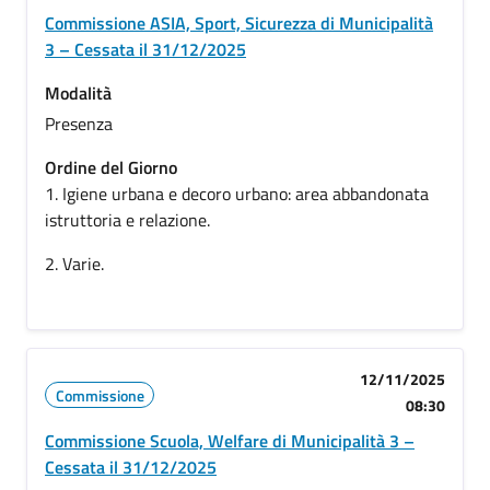
Commissione ASIA, Sport, Sicurezza di Municipalità
3 – Cessata il 31/12/2025
Modalità
Presenza
Ordine del Giorno
1. Igiene urbana e decoro urbano: area abbandonata
istruttoria e relazione.
2. Varie.
12/11/2025
Commissione
08:30
Commissione Scuola, Welfare di Municipalità 3 –
Cessata il 31/12/2025