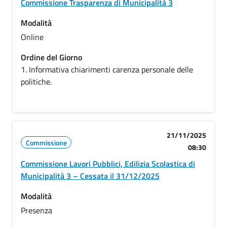
Commissione Trasparenza di Municipalità 3
Modalità
Online
Ordine del Giorno
1. Informativa chiarimenti carenza personale delle
politiche.
21/11/2025
Commissione
08:30
Commissione Lavori Pubblici, Edilizia Scolastica di
Municipalità 3 – Cessata il 31/12/2025
Modalità
Presenza