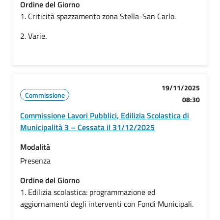
Ordine del Giorno
1. Criticità spazzamento zona Stella-San Carlo.
2. Varie.
19/11/2025
Commissione
08:30
Commissione Lavori Pubblici, Edilizia Scolastica di
Municipalità 3 – Cessata il 31/12/2025
Modalità
Presenza
Ordine del Giorno
1. Edilizia scolastica: programmazione ed
aggiornamenti degli interventi con Fondi Municipali.