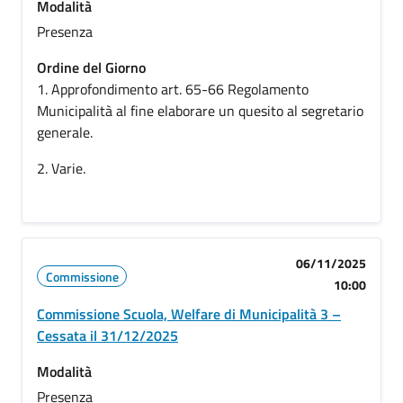
Modalità
Presenza
Ordine del Giorno
1. Approfondimento art. 65-66 Regolamento
Municipalità al fine elaborare un quesito al segretario
generale.
2. Varie.
06/11/2025
Commissione
10:00
Commissione Scuola, Welfare di Municipalità 3 –
Cessata il 31/12/2025
Modalità
Presenza