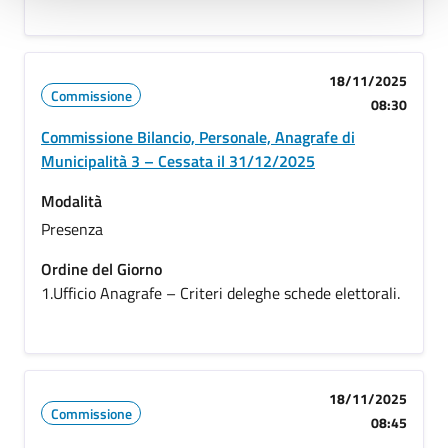
18/11/2025
Commissione
08:30
Commissione Bilancio, Personale, Anagrafe di
Municipalità 3 – Cessata il 31/12/2025
Modalità
Presenza
Ordine del Giorno
1.Ufficio Anagrafe – Criteri deleghe schede elettorali.
18/11/2025
Commissione
08:45