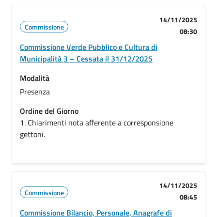
14/11/2025
Commissione
08:30
Commissione Verde Pubblico e Cultura di
Municipalità 3 – Cessata il 31/12/2025
Modalità
Presenza
Ordine del Giorno
1. Chiarimenti nota afferente a corresponsione
gettoni.
14/11/2025
Commissione
08:45
Commissione Bilancio, Personale, Anagrafe di