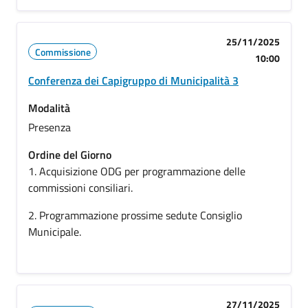
25/11/2025
Commissione
10:00
Conferenza dei Capigruppo di Municipalità 3
Modalità
Presenza
Ordine del Giorno
1. Acquisizione ODG per programmazione delle
commissioni consiliari.
2. Programmazione prossime sedute Consiglio
Municipale.
27/11/2025