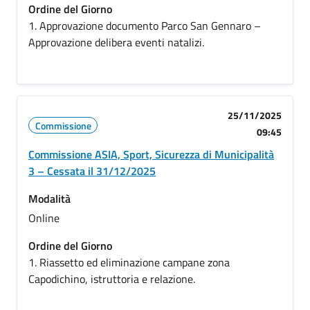
Ordine del Giorno
1. Approvazione documento Parco San Gennaro –
Approvazione delibera eventi natalizi.
25/11/2025
Commissione
09:45
Commissione ASIA, Sport, Sicurezza di Municipalità
3 – Cessata il 31/12/2025
Modalità
Online
Ordine del Giorno
1. Riassetto ed eliminazione campane zona
Capodichino, istruttoria e relazione.