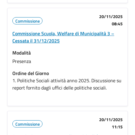
20/11/2025
Commissione
08:45
Commissione Scuola, Welfare di Municipalità 3 –
Cessata il 31/12/2025
Modalità
Presenza
Ordine del Giorno
1. Politiche Sociali attività anno 2025. Discussione su
report fornito dagli uffici delle politiche sociali.
20/11/2025
Commissione
11:15