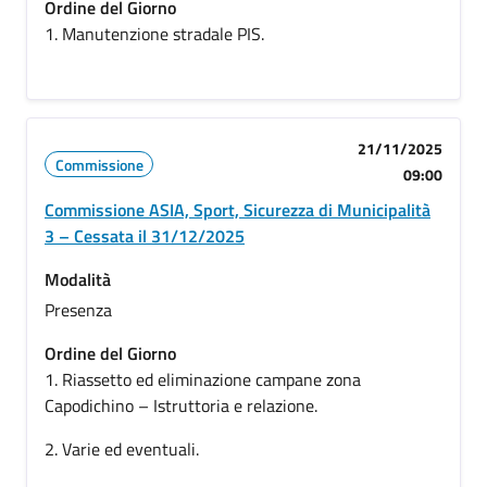
Ordine del Giorno
1. Manutenzione stradale PIS.
21/11/2025
Commissione
09:00
Commissione ASIA, Sport, Sicurezza di Municipalità
3 – Cessata il 31/12/2025
Modalità
Presenza
Ordine del Giorno
1. Riassetto ed eliminazione campane zona
Capodichino – Istruttoria e relazione.
2. Varie ed eventuali.