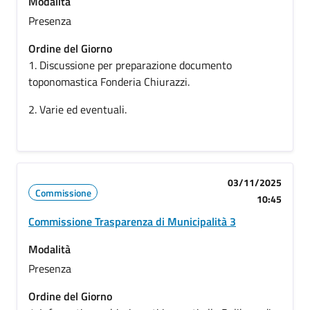
Modalità
Presenza
Ordine del Giorno
1. Discussione per preparazione documento
toponomastica Fonderia Chiurazzi.
2. Varie ed eventuali.
03/11/2025
Commissione
10:45
Commissione Trasparenza di Municipalità 3
Modalità
Presenza
Ordine del Giorno