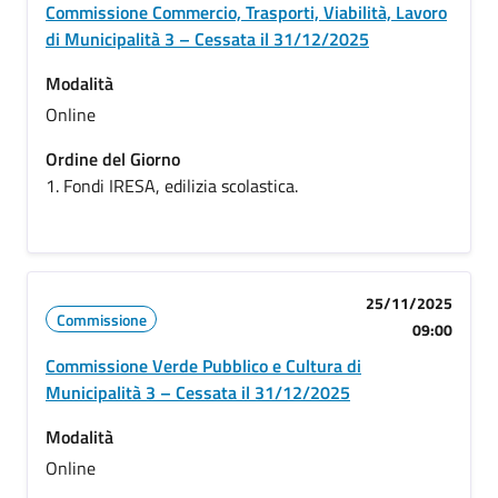
Commissione Commercio, Trasporti, Viabilità, Lavoro
di Municipalità 3 – Cessata il 31/12/2025
Modalità
Online
Ordine del Giorno
1. Fondi IRESA, edilizia scolastica.
25/11/2025
Commissione
09:00
Commissione Verde Pubblico e Cultura di
Municipalità 3 – Cessata il 31/12/2025
Modalità
Online