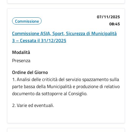
07/11/2025
Commissione
08:45
Commissione ASIA, Sport, Sicurezza di Municipalità
3 – Cessata il 31/12/2025
Modalità
Presenza
Ordine del Giorno
1. Analisi delle criticità del servizio spazzamento sulla
parte bassa della Municipalità e produzione di relativo
documento da sottoporre al Consiglio.
2. Varie ed eventuali.