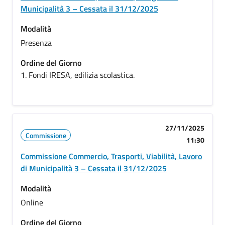
Municipalità 3 – Cessata il 31/12/2025
Modalità
Presenza
Ordine del Giorno
1. Fondi IRESA, edilizia scolastica.
27/11/2025
Commissione
11:30
Commissione Commercio, Trasporti, Viabilità, Lavoro
di Municipalità 3 – Cessata il 31/12/2025
Modalità
Online
Ordine del Giorno