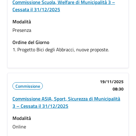
Commissione Scuola, Welfare di Municipalità 3 –
Cessata il 31/12/2025
Modalità
Presenza
Ordine del Giorno
1. Progetto Bici degli Abbracci, nuove proposte.
19/11/2025
Commissione
08:30
Commissione ASIA, Sport, Sicurezza di Municipalità
3 – Cessata il 31/12/2025
Modalità
Online