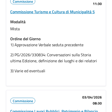
Commissione
11:30
Commissione Turismo e Cultura di Municipalità 5
Modalità
Mista
Ordine del Giorno
1) Approvazione Verbale seduta precedente
2) PG/2026/330834: Conversazioni sulla Storia
ultima Edizione, definizione dei luoghi e dei relatori
3) Varie ed eventuali
03/04/2026
Commissione
08:30
Commissione Lavori Pubblici, Patrimonio e Bilancio