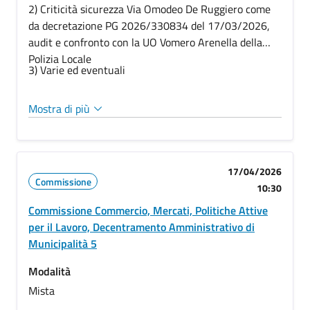
2)
Criticità sicurezza Via Omodeo De Ruggiero come
da decretazione PG 2026/330834 del 17/03/2026,
audit e confronto con la UO Vomero Arenella della
Polizia Locale
3) Varie ed eventuali
Mostra di più
17/04/2026
Commissione
10:30
Commissione Commercio, Mercati, Politiche Attive
per il Lavoro, Decentramento Amministrativo di
Municipalità 5
Modalità
Mista