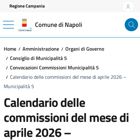
Vai ai contenuti
Vai al footer
Regione Campania
Comune di Napoli
Home
Amministrazione
Organi di Governo
Consiglio di Municipalità 5
Convocazioni Commissioni Municipalità 5
Calendario delle commissioni del mese di aprile 2026 –
Municipalità 5
Calendario delle
commissioni del mese di
aprile 2026 –