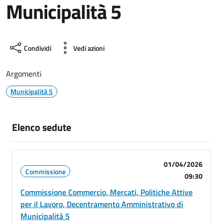
Municipalità 5
Condividi
Vedi azioni
Argomenti
Municipalità 5
Elenco sedute
01/04/2026
Commissione
09:30
Commissione Commercio, Mercati, Politiche Attive
per il Lavoro, Decentramento Amministrativo di
Municipalità 5