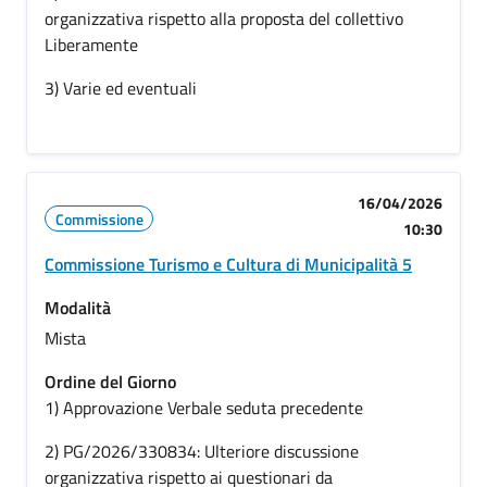
organizzativa rispetto alla proposta del collettivo
Liberamente
3) Varie ed eventuali
16/04/2026
Commissione
10:30
Commissione Turismo e Cultura di Municipalità 5
Modalità
Mista
Ordine del Giorno
1) Approvazione Verbale seduta precedente
2)
PG/2026/330834: Ulteriore discussione
organizzativa rispetto ai questionari da