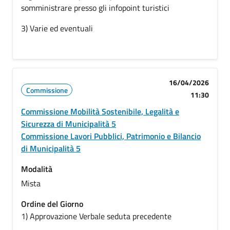
somministrare presso gli infopoint turistici
3) Varie ed eventuali
16/04/2026
Commissione
11:30
Commissione Mobilità Sostenibile, Legalità e
Sicurezza di Municipalità 5
Commissione Lavori Pubblici, Patrimonio e Bilancio
di Municipalità 5
Modalità
Mista
Ordine del Giorno
1) Approvazione Verbale seduta precedente