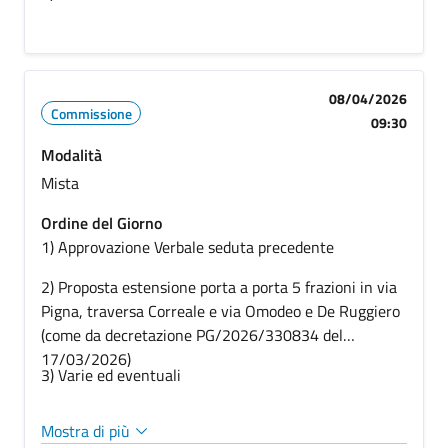
08/04/2026
Commissione
09:30
Modalità
Mista
Ordine del Giorno
1) Approvazione Verbale seduta precedente
2) Proposta estensione porta a porta 5 frazioni in via
Pigna, traversa Correale e via Omodeo e De Ruggiero
(come da decretazione PG/2026/330834 del
17/03/2026)
3) Varie ed eventuali
Mostra di più