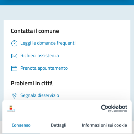
Contatta il comune
Leggi le domande frequenti
Richiedi assistenza
Prenota appuntamento
Problemi in città
Segnala disservizio
Consenso
Dettagli
Informazioni sui cookie