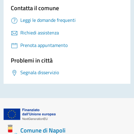
Contatta il comune
Leggi le domande frequenti
Richiedi assistenza
Prenota appuntamento
Problemi in città
Segnala disservizio
Comune di Napoli