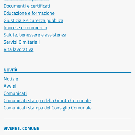
Documenti e certificati
Educazione e formazione
Giustizia e sicurezza pubblica
Imprese e commercio
Salute, benessere e assistenza
Servizi Cimiteriali
Vita lavorativa
NOVITÀ
Notizie
Avvisi
Comunicati
Comunicati stampa della Giunta Comunale
Comunicati stampa del Consiglio Comunale
VIVERE IL COMUNE