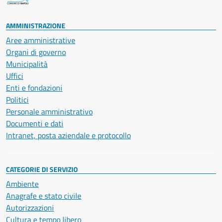
AMMINISTRAZIONE
Aree amministrative
Organi di governo
Municipalità
Uffici
Enti e fondazioni
Politici
Personale amministrativo
Documenti e dati
Intranet, posta aziendale e protocollo
CATEGORIE DI SERVIZIO
Ambiente
Anagrafe e stato civile
Autorizzazioni
Cultura e tempo libero