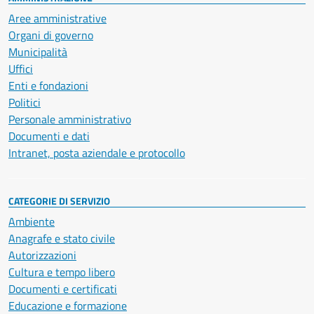
Aree amministrative
Organi di governo
Municipalità
Uffici
Enti e fondazioni
Politici
Personale amministrativo
Documenti e dati
Intranet, posta aziendale e protocollo
CATEGORIE DI SERVIZIO
Ambiente
Anagrafe e stato civile
Autorizzazioni
Cultura e tempo libero
Documenti e certificati
Educazione e formazione