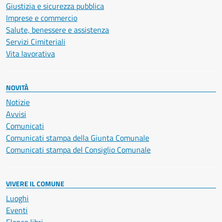
Giustizia e sicurezza pubblica
Imprese e commercio
Salute, benessere e assistenza
Servizi Cimiteriali
Vita lavorativa
NOVITÀ
Notizie
Avvisi
Comunicati
Comunicati stampa della Giunta Comunale
Comunicati stampa del Consiglio Comunale
VIVERE IL COMUNE
Luoghi
Eventi