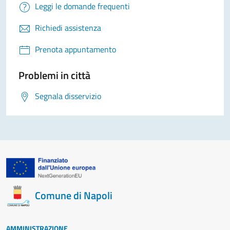
Leggi le domande frequenti
Richiedi assistenza
Prenota appuntamento
Problemi in città
Segnala disservizio
Comune di Napoli
AMMINISTRAZIONE