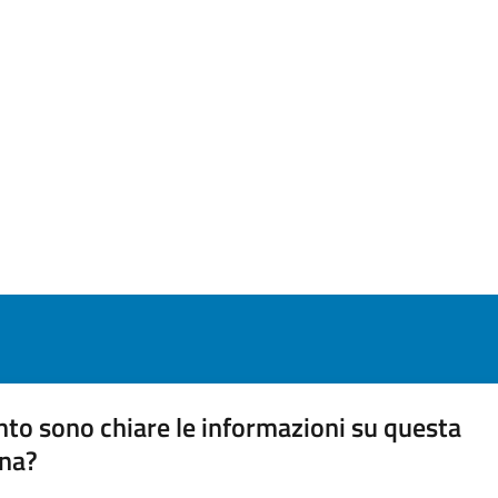
to sono chiare le informazioni su questa
na?