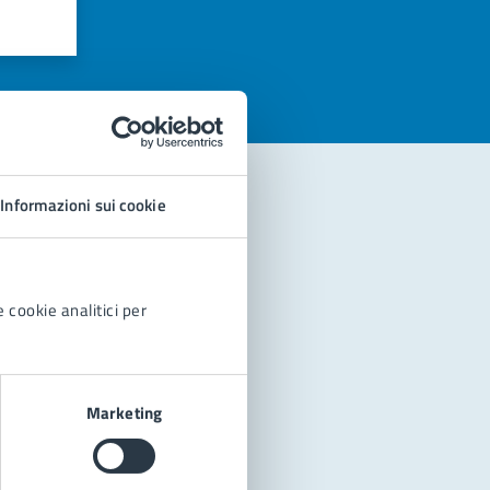
azioni
Informazioni sui cookie
 cookie analitici per
Marketing