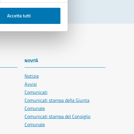
Accetta tutti
NOVITÀ
Notizie
Avvisi
Comunicati
Comunicati stampa della Giunta
Comunale
Comunicati stampa del Consiglio
Comunale