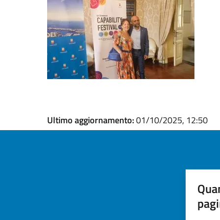
Ultimo aggiornamento:
01/10/2025, 12:50
Quan
pagi