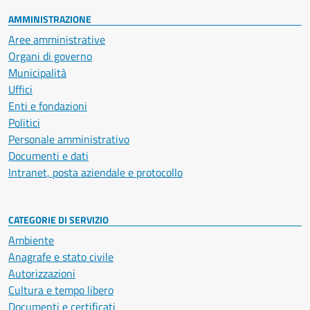
AMMINISTRAZIONE
Aree amministrative
Organi di governo
Municipalità
Uffici
Enti e fondazioni
Politici
Personale amministrativo
Documenti e dati
Intranet, posta aziendale e protocollo
CATEGORIE DI SERVIZIO
Ambiente
Anagrafe e stato civile
Autorizzazioni
Cultura e tempo libero
Documenti e certificati