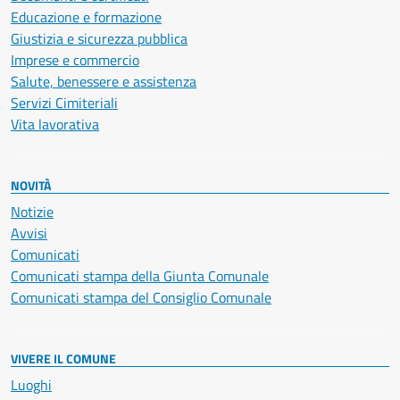
Educazione e formazione
Giustizia e sicurezza pubblica
Imprese e commercio
Salute, benessere e assistenza
Servizi Cimiteriali
Vita lavorativa
NOVITÀ
Notizie
Avvisi
Comunicati
Comunicati stampa della Giunta Comunale
Comunicati stampa del Consiglio Comunale
VIVERE IL COMUNE
Luoghi