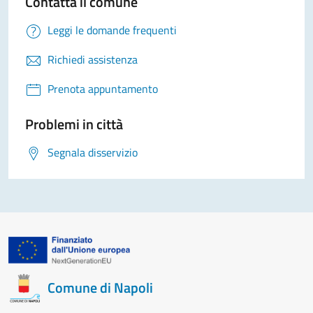
Contatta il comune
Leggi le domande frequenti
Richiedi assistenza
Prenota appuntamento
Problemi in città
Segnala disservizio
Comune di Napoli