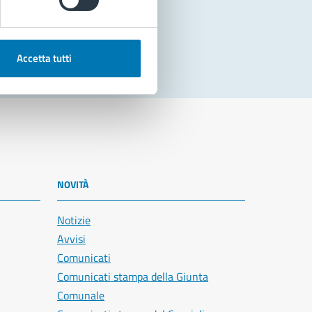
Accetta tutti
NOVITÀ
Notizie
Avvisi
Comunicati
Comunicati stampa della Giunta
Comunale