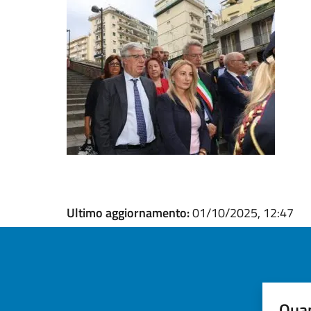
Ultimo aggiornamento:
01/10/2025, 12:47
Quan