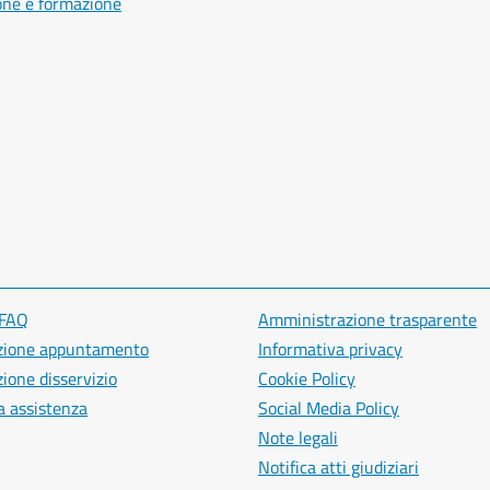
one e formazione
 FAQ
Amministrazione trasparente
zione appuntamento
Informativa privacy
ione disservizio
Cookie Policy
a assistenza
Social Media Policy
Note legali
Notifica atti giudiziari