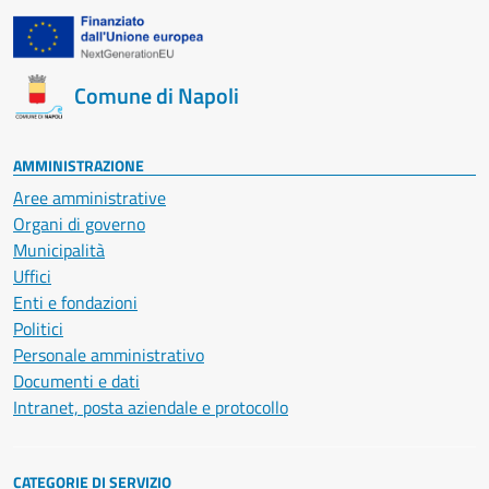
Comune di Napoli
AMMINISTRAZIONE
Aree amministrative
Organi di governo
Municipalità
Uffici
Enti e fondazioni
Politici
Personale amministrativo
Documenti e dati
Intranet, posta aziendale e protocollo
CATEGORIE DI SERVIZIO