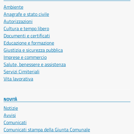
Ambiente
Anagrafe e stato civile
Autorizzazioni
Cultura e tempo libero
Documenti e certificati
Educazione e formazione
Giustizia e sicurezza pubblica
Imprese e commercio
Salute, benessere e assistenza
Servizi Cimiteriali
Vita lavorativa
NOVITÀ
Notizie
Avvisi
Comunicati
Comunicati stampa della Giunta Comunale