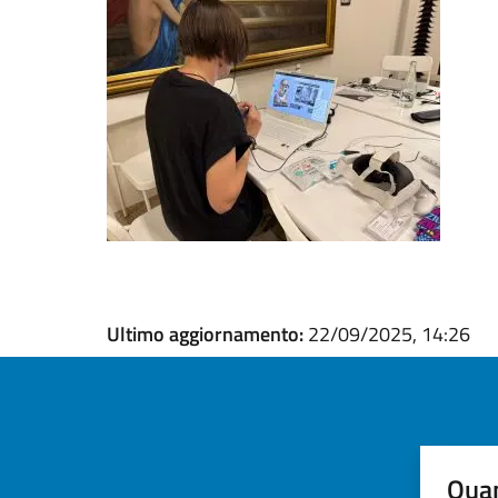
Ultimo aggiornamento:
22/09/2025, 14:26
Quan