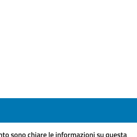
to sono chiare le informazioni su questa