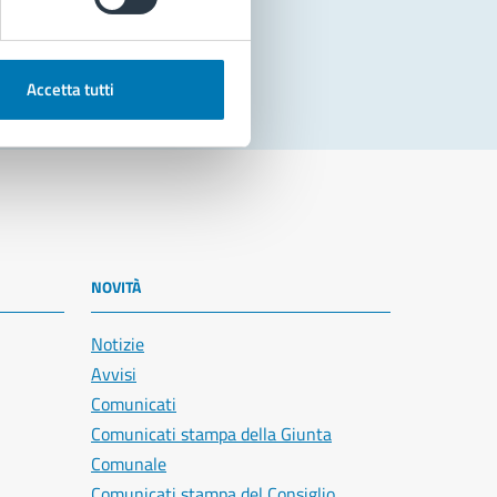
Accetta tutti
NOVITÀ
Notizie
Avvisi
Comunicati
Comunicati stampa della Giunta
Comunale
Comunicati stampa del Consiglio