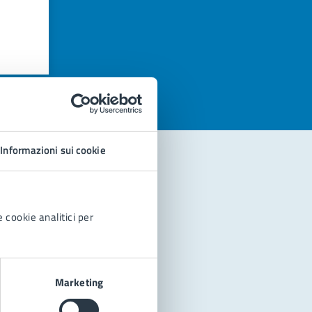
azioni
Informazioni sui cookie
 cookie analitici per
Marketing