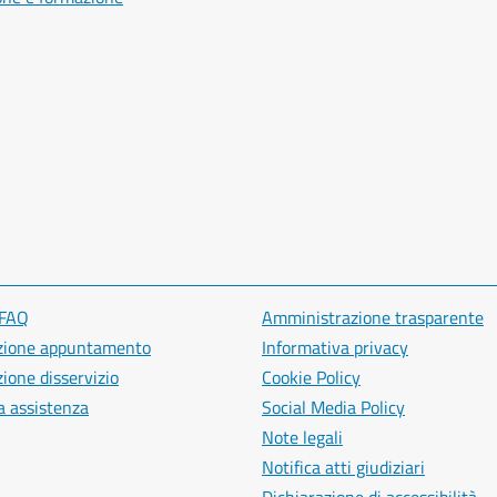
 FAQ
Amministrazione trasparente
zione appuntamento
Informativa privacy
ione disservizio
Cookie Policy
a assistenza
Social Media Policy
Note legali
Notifica atti giudiziari