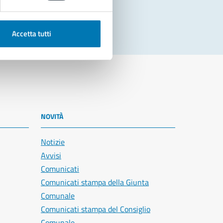
Accetta tutti
NOVITÀ
Notizie
Avvisi
Comunicati
Comunicati stampa della Giunta
Comunale
Comunicati stampa del Consiglio
Comunale