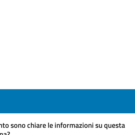
to sono chiare le informazioni su questa
na?