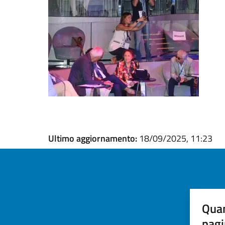
Ultimo aggiornamento:
18/09/2025, 11:23
Quan
pagi