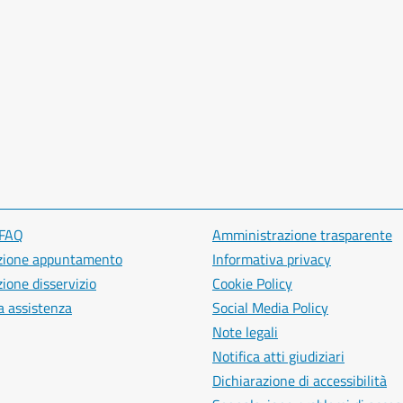
 FAQ
Amministrazione trasparente
zione appuntamento
Informativa privacy
ione disservizio
Cookie Policy
a assistenza
Social Media Policy
Note legali
Notifica atti giudiziari
Dichiarazione di accessibilità