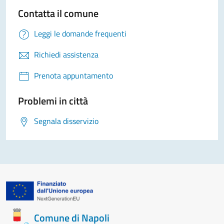
Contatta il comune
Leggi le domande frequenti
Richiedi assistenza
Prenota appuntamento
Problemi in città
Segnala disservizio
Comune di Napoli