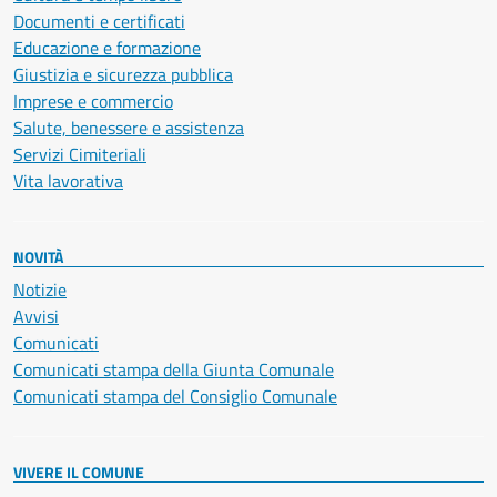
Documenti e certificati
Educazione e formazione
Giustizia e sicurezza pubblica
Imprese e commercio
Salute, benessere e assistenza
Servizi Cimiteriali
Vita lavorativa
NOVITÀ
Notizie
Avvisi
Comunicati
Comunicati stampa della Giunta Comunale
Comunicati stampa del Consiglio Comunale
VIVERE IL COMUNE