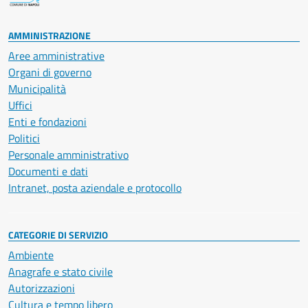
AMMINISTRAZIONE
Aree amministrative
Organi di governo
Municipalità
Uffici
Enti e fondazioni
Politici
Personale amministrativo
Documenti e dati
Intranet, posta aziendale e protocollo
CATEGORIE DI SERVIZIO
Ambiente
Anagrafe e stato civile
Autorizzazioni
Cultura e tempo libero