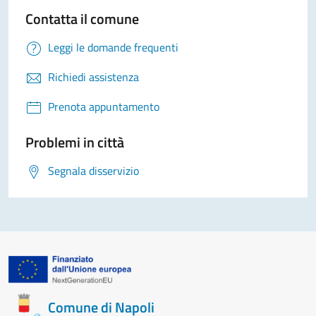
Contatta il comune
Leggi le domande frequenti
Richiedi assistenza
Prenota appuntamento
Problemi in città
Segnala disservizio
Comune di Napoli