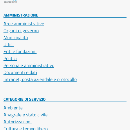
AMMINISTRAZIONE
Aree amministrative
Organi di governo
Municipalità
Uffici
Enti e fondazioni
Politici
Personale amministrativo
Documenti e dati
Intranet, posta aziendale e protocollo
CATEGORIE DI SERVIZIO
Ambiente
Anagrafe e stato civile
Autorizzazioni
Cultura e tempo libero