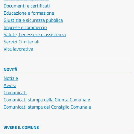
Documenti e certificati
Educazione e formazione
Giustizia e sicurezza pubblica
Imprese e commercio
Salute, benessere e assistenza
Servizi Cimiteriali
Vita lavorativa
NOVITÀ
Notizie
Avvisi
Comunicati
Comunicati stampa della Giunta Comunale
Comunicati stampa del Consiglio Comunale
VIVERE IL COMUNE