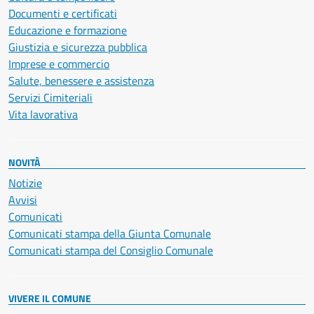
Documenti e certificati
Educazione e formazione
Giustizia e sicurezza pubblica
Imprese e commercio
Salute, benessere e assistenza
Servizi Cimiteriali
Vita lavorativa
NOVITÀ
Notizie
Avvisi
Comunicati
Comunicati stampa della Giunta Comunale
Comunicati stampa del Consiglio Comunale
VIVERE IL COMUNE