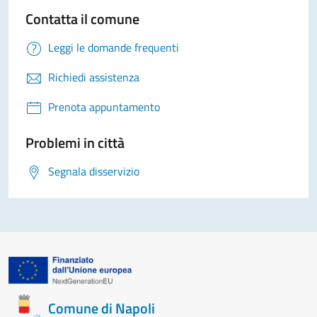
Contatta il comune
Leggi le domande frequenti
Richiedi assistenza
Prenota appuntamento
Problemi in città
Segnala disservizio
Comune di Napoli