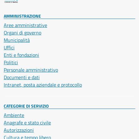
AMMINISTRAZIONE
Aree amministrative
Organi di governo
Municipalità
Uffici
Enti e fondazioni
Politici
Personale amministrativo
Documenti e dati
Intranet, posta aziendale e protocollo
CATEGORIE DI SERVIZIO
Ambiente
Anagrafe e stato civile
Autorizzazioni
Cultura e tempo libero