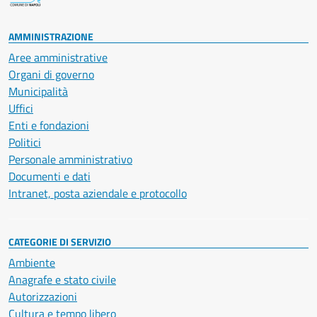
AMMINISTRAZIONE
Aree amministrative
Organi di governo
Municipalità
Uffici
Enti e fondazioni
Politici
Personale amministrativo
Documenti e dati
Intranet, posta aziendale e protocollo
CATEGORIE DI SERVIZIO
Ambiente
Anagrafe e stato civile
Autorizzazioni
Cultura e tempo libero