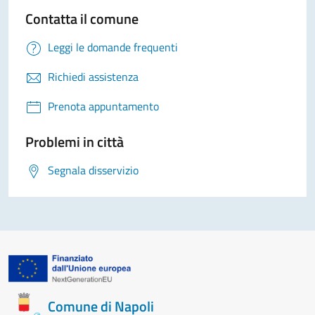
Contatta il comune
Leggi le domande frequenti
Richiedi assistenza
Prenota appuntamento
Problemi in città
Segnala disservizio
Comune di Napoli