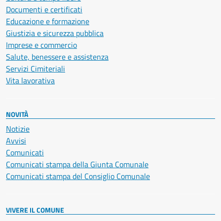
Documenti e certificati
Educazione e formazione
Giustizia e sicurezza pubblica
Imprese e commercio
Salute, benessere e assistenza
Servizi Cimiteriali
Vita lavorativa
NOVITÀ
Notizie
Avvisi
Comunicati
Comunicati stampa della Giunta Comunale
Comunicati stampa del Consiglio Comunale
VIVERE IL COMUNE