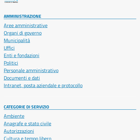
AMMINISTRAZIONE
Aree amministrative
Organi di governo
Municipalità
Uffici
Enti e fondazioni
Politici
Personale amministrativo
Documenti e dati
Intranet, posta aziendale e protocollo
CATEGORIE DI SERVIZIO
Ambiente
Anagrafe e stato civile
Autorizzazioni
Cultura e tempo libero