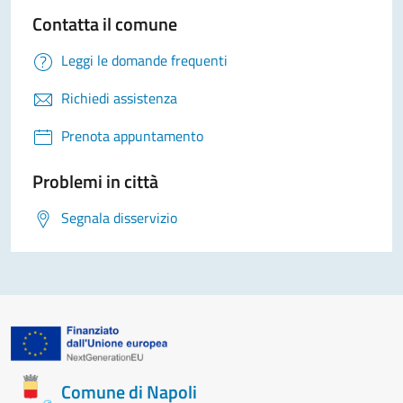
Contatta il comune
Leggi le domande frequenti
Richiedi assistenza
Prenota appuntamento
Problemi in città
Segnala disservizio
Comune di Napoli