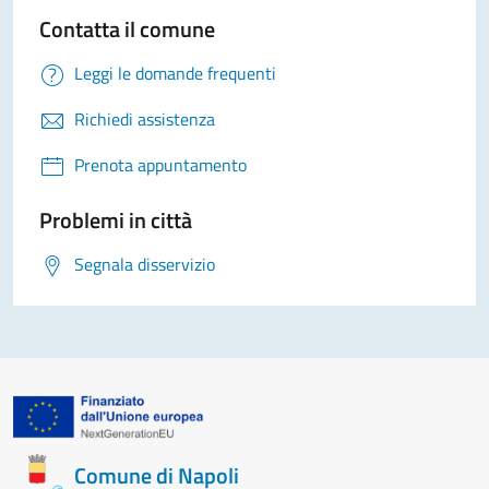
Contatta il comune
Leggi le domande frequenti
Richiedi assistenza
Prenota appuntamento
Problemi in città
Segnala disservizio
Comune di Napoli