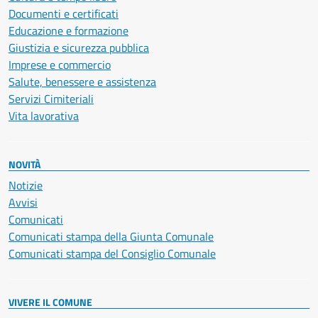
Documenti e certificati
Educazione e formazione
Giustizia e sicurezza pubblica
Imprese e commercio
Salute, benessere e assistenza
Servizi Cimiteriali
Vita lavorativa
NOVITÀ
Notizie
Avvisi
Comunicati
Comunicati stampa della Giunta Comunale
Comunicati stampa del Consiglio Comunale
VIVERE IL COMUNE