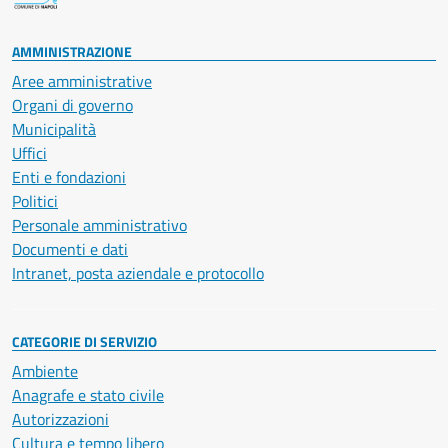
AMMINISTRAZIONE
Aree amministrative
Organi di governo
Municipalità
Uffici
Enti e fondazioni
Politici
Personale amministrativo
Documenti e dati
Intranet, posta aziendale e protocollo
CATEGORIE DI SERVIZIO
Ambiente
Anagrafe e stato civile
Autorizzazioni
Cultura e tempo libero