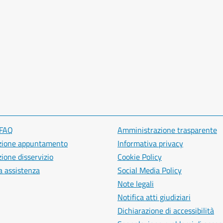
 FAQ
Amministrazione trasparente
zione appuntamento
Informativa privacy
ione disservizio
Cookie Policy
a assistenza
Social Media Policy
Note legali
Notifica atti giudiziari
Dichiarazione di accessibilità