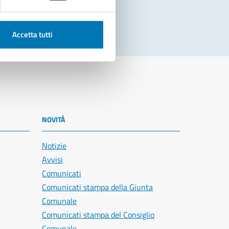
Accetta tutti
NOVITÀ
Notizie
Avvisi
Comunicati
Comunicati stampa della Giunta
Comunale
Comunicati stampa del Consiglio
Comunale