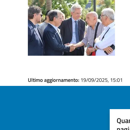
Ultimo aggiornamento:
19/09/2025, 15:01
Quan
pagi