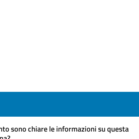
to sono chiare le informazioni su questa
na?