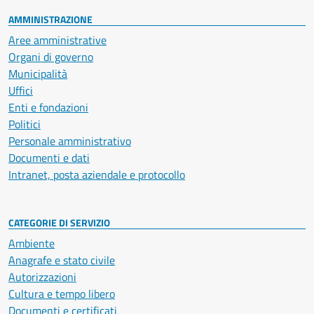
AMMINISTRAZIONE
Aree amministrative
Organi di governo
Municipalità
Uffici
Enti e fondazioni
Politici
Personale amministrativo
Documenti e dati
Intranet, posta aziendale e protocollo
CATEGORIE DI SERVIZIO
Ambiente
Anagrafe e stato civile
Autorizzazioni
Cultura e tempo libero
Documenti e certificati