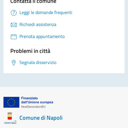
Contatta il comune
Leggi le domande frequenti
Richiedi assistenza
Prenota appuntamento
Problemi in città
Segnala disservizio
Comune di Napoli