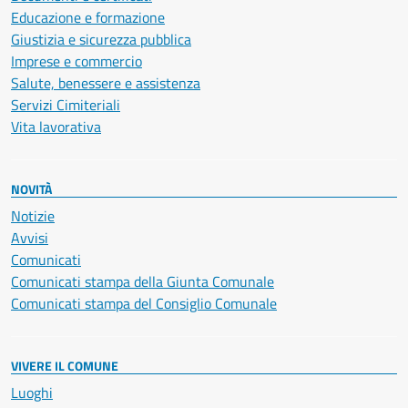
Educazione e formazione
Giustizia e sicurezza pubblica
Imprese e commercio
Salute, benessere e assistenza
Servizi Cimiteriali
Vita lavorativa
NOVITÀ
Notizie
Avvisi
Comunicati
Comunicati stampa della Giunta Comunale
Comunicati stampa del Consiglio Comunale
VIVERE IL COMUNE
Luoghi