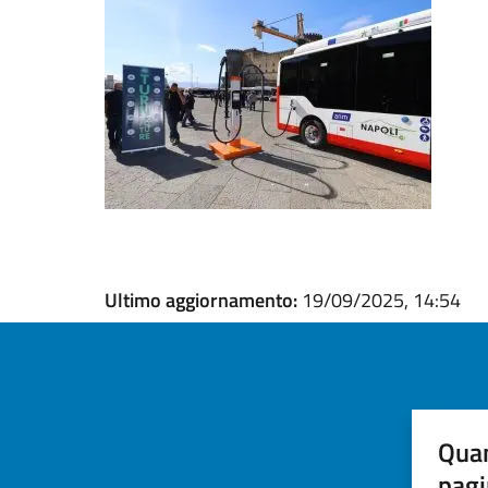
Ultimo aggiornamento:
19/09/2025, 14:54
Quan
pagi