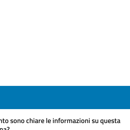
to sono chiare le informazioni su questa
na?