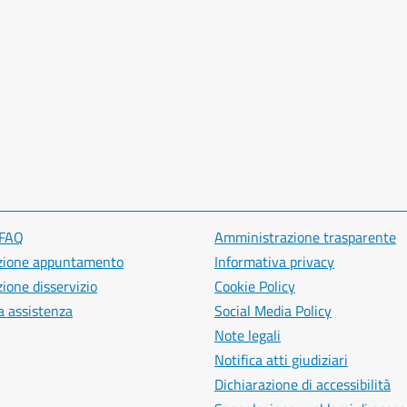
 FAQ
Amministrazione trasparente
zione appuntamento
Informativa privacy
ione disservizio
Cookie Policy
a assistenza
Social Media Policy
Note legali
Notifica atti giudiziari
Dichiarazione di accessibilità