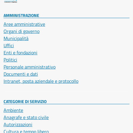
AMMINISTRAZIONE
Aree amministrative
Organi di governo
Municipalità
Uffici
Enti e fondazioni
Politici
Personale amministrativo
Documenti e dati
Intranet, posta aziendale e protocollo
CATEGORIE DI SERVIZIO
Ambiente
Anagrafe e stato civile
Autorizzazioni
Cultura e tempo libero