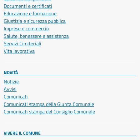
Documenti e certificati
Educazione e formazione
Giustizia e sicurezza pubblica
Imprese e commercio
Salute, benessere e assistenza
Servizi Cimiteriali
Vita lavorativa
NOVITÀ
Notizie
Avvisi
Comunicati
Comunicati stampa della Giunta Comunale
Comunicati stampa del Consiglio Comunale
VIVERE IL COMUNE