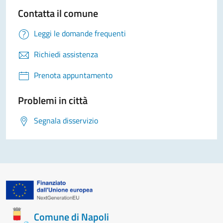
Contatta il comune
Leggi le domande frequenti
Richiedi assistenza
Prenota appuntamento
Problemi in città
Segnala disservizio
Comune di Napoli