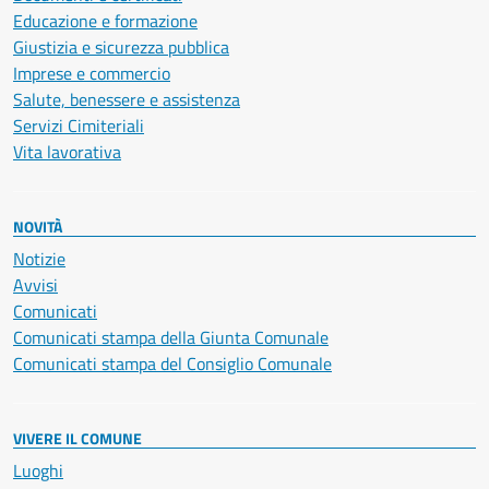
Educazione e formazione
Giustizia e sicurezza pubblica
Imprese e commercio
Salute, benessere e assistenza
Servizi Cimiteriali
Vita lavorativa
NOVITÀ
Notizie
Avvisi
Comunicati
Comunicati stampa della Giunta Comunale
Comunicati stampa del Consiglio Comunale
VIVERE IL COMUNE
Luoghi