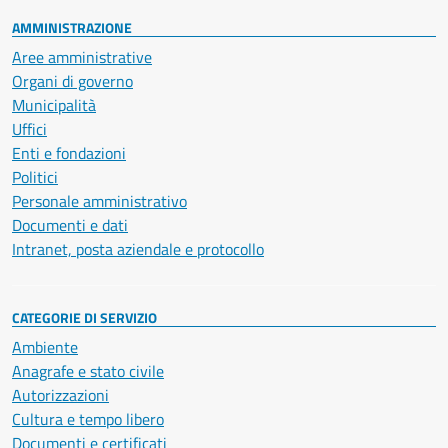
AMMINISTRAZIONE
Aree amministrative
Organi di governo
Municipalità
Uffici
Enti e fondazioni
Politici
Personale amministrativo
Documenti e dati
Intranet, posta aziendale e protocollo
CATEGORIE DI SERVIZIO
Ambiente
Anagrafe e stato civile
Autorizzazioni
Cultura e tempo libero
Documenti e certificati