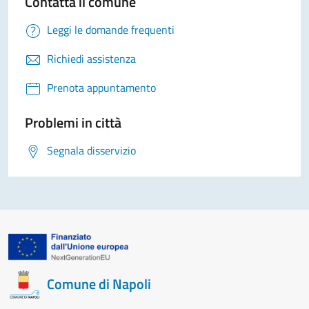
Contatta il comune
Leggi le domande frequenti
Richiedi assistenza
Prenota appuntamento
Problemi in città
Segnala disservizio
Comune di Napoli