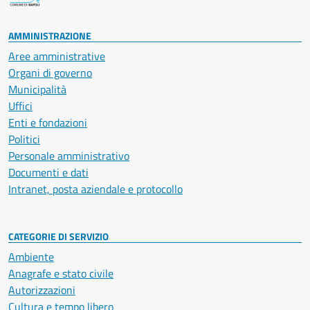
AMMINISTRAZIONE
Aree amministrative
Organi di governo
Municipalità
Uffici
Enti e fondazioni
Politici
Personale amministrativo
Documenti e dati
Intranet, posta aziendale e protocollo
CATEGORIE DI SERVIZIO
Ambiente
Anagrafe e stato civile
Autorizzazioni
Cultura e tempo libero