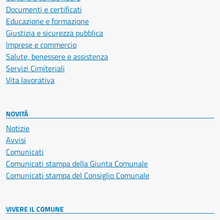
Documenti e certificati
Educazione e formazione
Giustizia e sicurezza pubblica
Imprese e commercio
Salute, benessere e assistenza
Servizi Cimiteriali
Vita lavorativa
NOVITÀ
Notizie
Avvisi
Comunicati
Comunicati stampa della Giunta Comunale
Comunicati stampa del Consiglio Comunale
VIVERE IL COMUNE