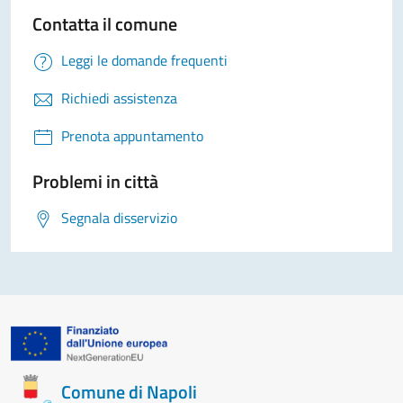
Contatta il comune
Leggi le domande frequenti
Richiedi assistenza
Prenota appuntamento
Problemi in città
Segnala disservizio
Comune di Napoli